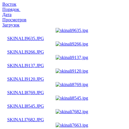
Восток
Порядок
Дата
Просмотров
Загрузок
SKINALI9635.JPG
SKINALI9266.JPG
SKINALI9137.JPG
SKINALI9120.JPG
SKINALI8769.JPG
SKINALI8545.JPG
SKINALI7682.JPG