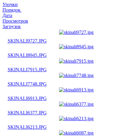
Улочки
Порядок
Дата
Просмотров
Загрузок
SKINALI9727.JPG
SKINALI8945.JPG
SKINALI7915.JPG
SKINALI7748.JPG
SKINALI6913.JPG
SKINALI6377.JPG
SKINALI6213.JPG