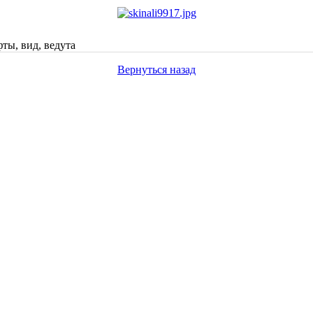
ты, вид, ведута
Вернуться назад